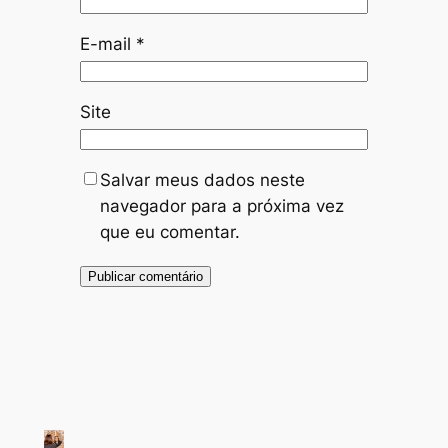
E-mail
*
Site
Salvar meus dados neste
navegador para a próxima vez
que eu comentar.