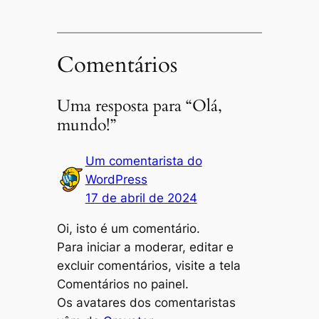
Comentários
Uma resposta para “Olá,
mundo!”
Um comentarista do
WordPress
17 de abril de 2024
Oi, isto é um comentário.
Para iniciar a moderar, editar e
excluir comentários, visite a tela
Comentários no painel.
Os avatares dos comentaristas